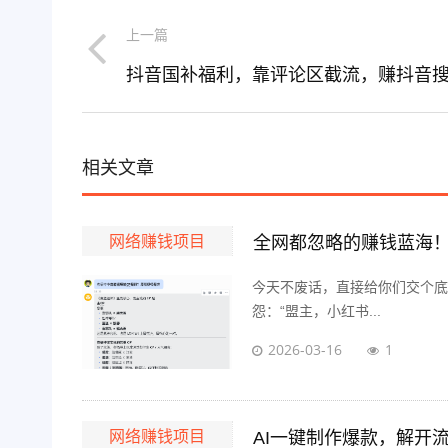
上一篇
相关文章
网络赚钱项目
全网都忽略的赚钱蓝海
今天不废话，直接给你们交个底
怨：“盟主，小红书...
2026-03-16
1
网络赚钱项目
AI一键制作爆款，解开