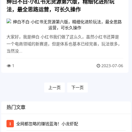
绅白不白·小红书无货源第六版，精细化进阶玩
法，最全思路运营，可长久操作
大家好，我是绅白 小红书我们做了这么久，虽然小红书还算是
一个电商领域的新赛道，但是体系也基本已经完善，玩法很多，
当然没...
1
2023-07-06
上一页
下一页
热门文章
1
全网都忽略的赚钱蓝海！小龙虾配