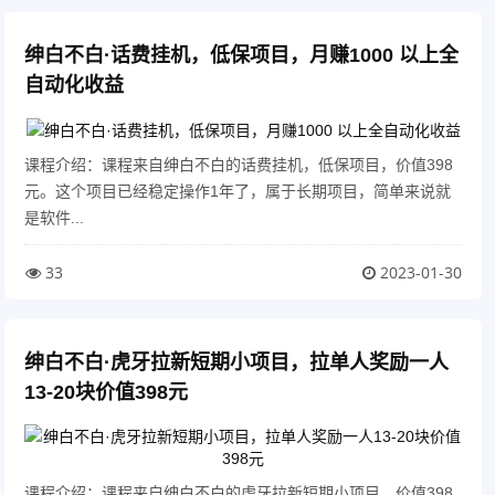
绅白不白·话费挂机，低保项目，月赚1000 以上全
自动化收益
课程介绍：课程来自绅白不白的话费挂机，低保项目，价值398
元。这个项目已经稳定操作1年了，属于长期项目，简单来说就
是软件...
33
2023-01-30
绅白不白·虎牙拉新短期小项目，拉单人奖励一人
13-20块价值398元
课程介绍：课程来自绅白不白的虎牙拉新短期小项目，价值398