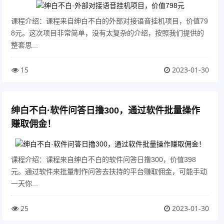
课程介绍：课程来自绅白不白的外部对接语音挂机项目，价值79
8元。这次项目非常简单，没有太复杂的介绍，按照我们提供的
整套思...
15
2023-01-30
绅白不白·软件问答日撸300，通过软件批量操作
赚取佣金！
课程介绍：课程来自绅白不白的软件问答日撸300，价值398
元。通过软件来批量制作问答去扶持的平台赚取佣金，可能手动
一天你...
25
2023-01-30