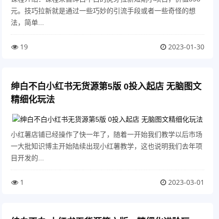
元。技巧拉新就是通过一些巧妙的引流手段或者一些奇怪的想
法，简单...
19
2023-01-30
绅白不白小红书无货源第5版 0投入起店 无脑图文
精细化玩法
小红薯店铺已经操作了快一年了，随着一开始我们教学以后市场
一大批知识博主开始陆续出现小红薯教学，这也说明我们去年项
目开发的...
1
2023-03-01