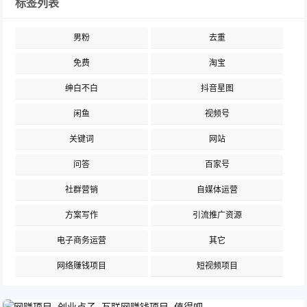
标签列表
男粉
去重
免费
淘宝
绅白不白
抖音星图
闲鱼
视频号
关键词
网站
问答
百家号
社群营销
自媒体运营
方案写作
引流推广资源
电子商务运营
其它
网络赚钱项目
短视频项目