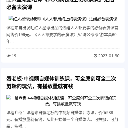
必备表演课
课程来自出发吧红人星球出品的进组人人都要学的必备表演课官
网售价199元。《人人都要学的表演课》从“济公爷爷”游本昌60
年...
19
2023-01-30
蟹老板·中视频自媒体训练课，可全原创可全二次
剪辑的玩法，有播放量就有钱
课程介绍：课程来自蟹老板的中视频自媒体训练课，价值988
元。有播放量就有钱，从此开始做一个自媒体人。可拍摄，可剪
辑，按播...