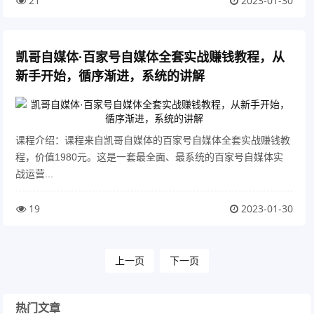
21
2023-01-30
凯哥自媒体·百家号自媒体全套实战赚钱教程，从
新手开始，循序渐进，系统的讲解
课程介绍：课程来自凯哥自媒体的百家号自媒体全套实战赚钱教
程，价值1980元。这是一套最全面、最系统的百家号自媒体实
战运营...
19
2023-01-30
上一页
下一页
热门文章