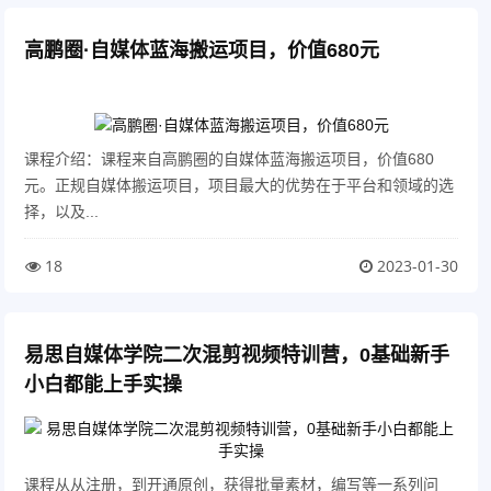
高鹏圈·自媒体蓝海搬运项目，价值680元
课程介绍：课程来自高鹏圈的自媒体蓝海搬运项目，价值680
元。正规自媒体搬运项目，项目最大的优势在于平台和领域的选
择，以及...
18
2023-01-30
易思自媒体学院二次混剪视频特训营，0基础新手
小白都能上手实操
课程从从注册，到开通原创，获得批量素材，编写等一系列问