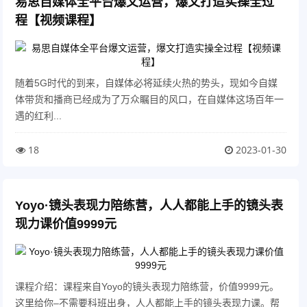
易思自媒体全平台爆文运营，爆文打造实操全过
程【视频课程】
随着5G时代的到来，自媒体必将延续火热的势头，现如今自媒
体带货和播商已经成为了万众瞩目的风口，在自媒体这场百年一
遇的红利...
18
2023-01-30
Yoyo·镜头表现力陪练营，人人都能上手的镜头表
现力课价值9999元
课程介绍：课程来自Yoyo的镜头表现力陪练营，价值9999元。
这里给你–不需要科班出身，人人都能上手的镜头表现力课。帮