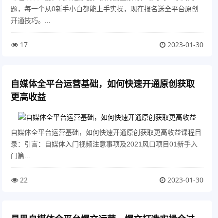
题，每一个从0新手小白都能上手实操，现在报名送全平台原创
开通技巧。...
17
2023-01-30
自媒体全平台运营基础，如何快速开通原创获取
更高收益
自媒体全平台运营基础，如何快速开通原创获取更高收益课程目
录：引言：自媒体入门视频注意事项及2021风口项目01新手入
门篇...
22
2023-01-30