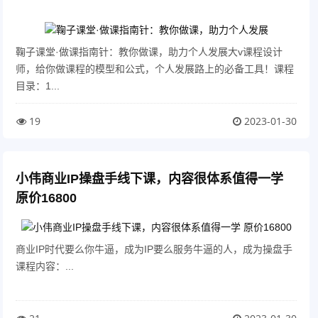
鞠子课堂·做课指南针：教你做课，助力个人发展大v课程设计
师，给你做课程的模型和公式，个人发展路上的必备工具！课程
目录：1...
19
2023-01-30
小伟商业IP操盘手线下课，​内容很体系值得一学
原价16800
商业IP时代要么你牛逼，成为IP要么服务牛逼的人，成为操盘手
课程内容：...