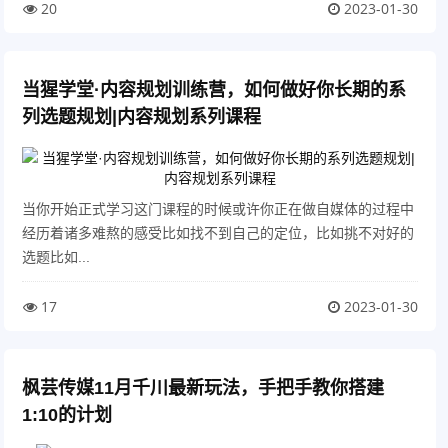
20
2023-01-30
当猩学堂·内容规划训练营，如何做好你长期的系
列选题规划|内容规划系列课程
当你开始正式学习这门课程的时候或许你正在做自媒体的过程中
经历着诸多难熬的感受比如找不到自己的定位，比如挑不对好的
选题比如...
17
2023-01-30
枫芸传媒11月千川最新玩法，手把手教你搭建
1:10的计划