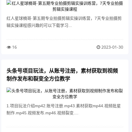
红人星球楠哥·第‮期五‬专业拍‮剪摄‬辑实操训练营，7天专业拍摄剪
辑实操课程感兴趣的可以下载学习...
16
2023-01-30
头条号项目玩法，从账号注册，素材获取到视频
制作发布和裂变全方位教学
1.项目玩法介绍mp42.账号注册.mp43.素材获取mp44.视频批星
制作.mp45.视频发布.mp46.视频裂变....