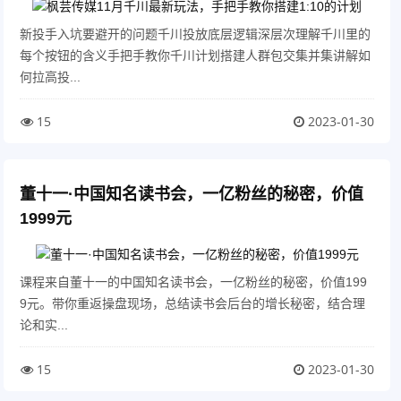
新投手入坑要避开的问题千川投放底层逻辑深层次理解千川里的
每个按钮的含义手把手教你千川计划搭建人群包交集并集讲解如
何拉高投...
15
2023-01-30
董十一·中国知名读书会，一亿粉丝的秘密，价值
1999元
课程来自董十一的中国知名读书会，一亿粉丝的秘密，价值199
9元。带你重返操盘现场，总结读书会后台的增长秘密，结合理
论和实...
15
2023-01-30