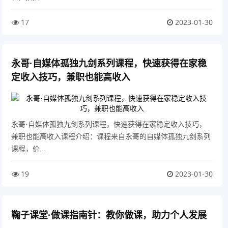
17
2023-01-30
永哥·自媒体孤独九剑系列课程，快速获得在家稳
定收入技巧，兼职也能高收入
永哥·自媒体孤独九剑系列课程，快速获得在家稳定收入技巧，
兼职也能高收入课程介绍：课程来自永哥的自媒体孤独九剑系列
课程，价...
19
2023-01-30
鞠子课堂·做课指南针：教你做课，助力个人发展